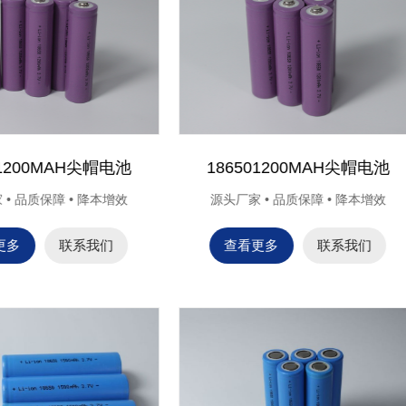
Ni-CD AAA300mAh
Ni-CD AAA300mAh
头厂家 • 品质保障 • 降本增效
源头厂家 • 品质保障 • 降本
查看更多
联系我们
查看更多
联系我们