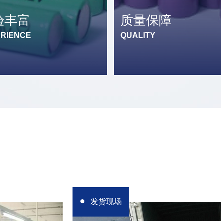
验丰富
质量保障
RIENCE
QUALITY
发货现场