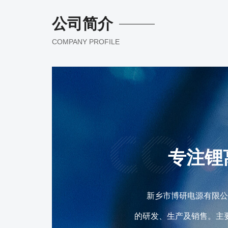
公司简介
COMPANY PROFILE
专注锂
新乡市博研电源有限公司
的研发、生产及销售。主