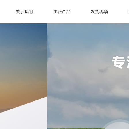
关于我们
主营产品
发货现场