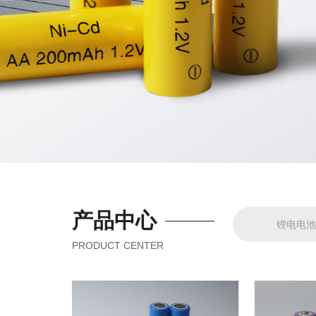
产品中心
锂电电
PRODUCT CENTER