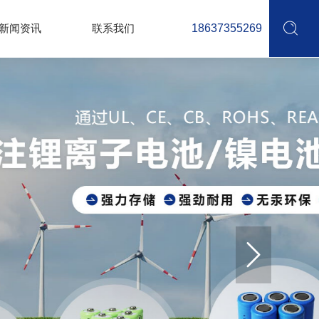
新闻资讯
联系我们
18637355269