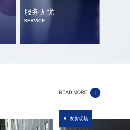
服务无忧
SERVICE
READ MORE