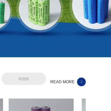
电池组
READ MORE