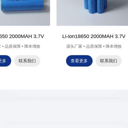
Ni-CD AAA300mAh
Ni-CD AAA200MAH
头厂家 • 品质保障 • 降本增效
源头厂家 • 品质保障 • 降本
查看更多
联系我们
查看更多
联系我们