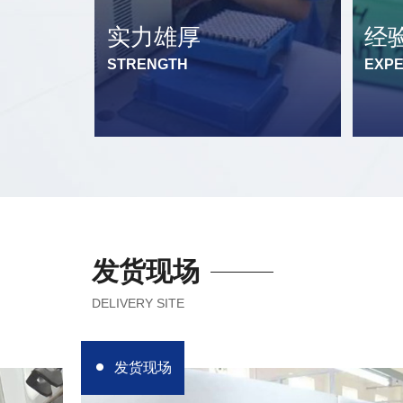
实力雄厚
经
STRENGTH
EXPE
发货现场
DELIVERY SITE
发货现场