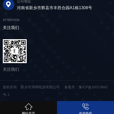
公司地址
河南省新乡市辉县市丰胜合园A1栋1308号
ATTENTION
关注我们
关注我们
版权所有 新乡市博研电源有限公司
备案号：豫ICP备16019642
号-1
网站首页
咨询热线