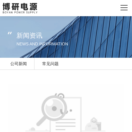
网站首页
关于我们
新闻资讯
主营产品
NEWS AND INFORMATION
发货现场
公司新闻
常见问题
新闻资讯
联系我们