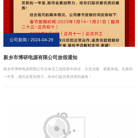
公司新闻 / 2024-04-29
新乡市博研电源有限公司放假通知
新乡市博研电源有限公司全体员工祝您新年快乐，生意兴隆，家庭幸福。在新的
一年里，我司会更加努力，给你们提供更优质的服务！